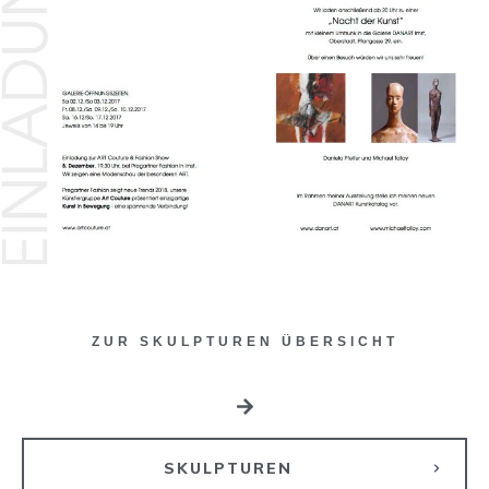
ZUR SKULPTUREN ÜBERSICHT
SKULPTUREN