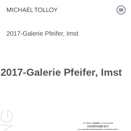
2017-Galerie Pfeifer, Imst
2017-Galerie Pfeifer, Imst