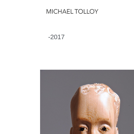
-2017