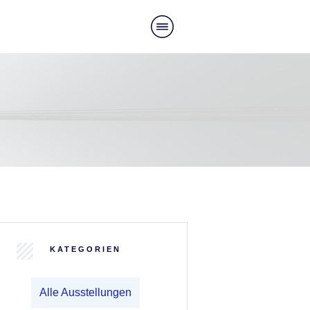
KATEGORIEN
Alle Ausstellungen