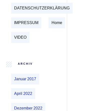
DATENSCHUTZERKLÄRUNG
IMPRESSUM
Home
VIDEO
ARCHIV
Januar 2017
April 2022
Dezember 2022