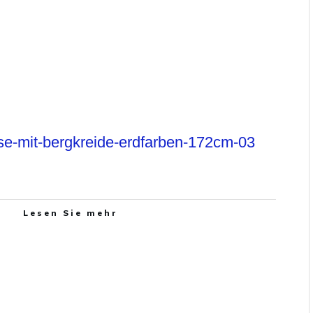
se-mit-bergkreide-erdfarben-172cm-03
Lesen Sie mehr