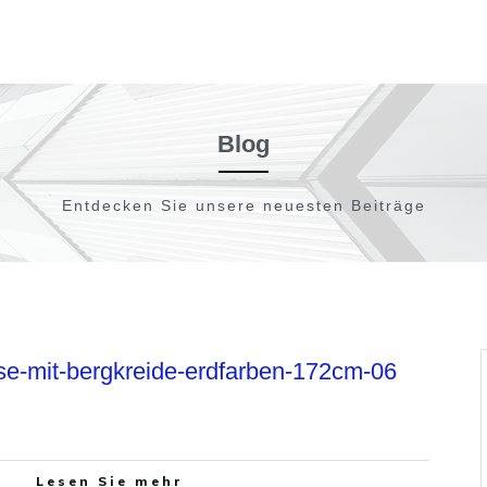
Blog
Entdecken Sie unsere neuesten Beiträge
se-mit-bergkreide-erdfarben-172cm-06
Lesen Sie mehr