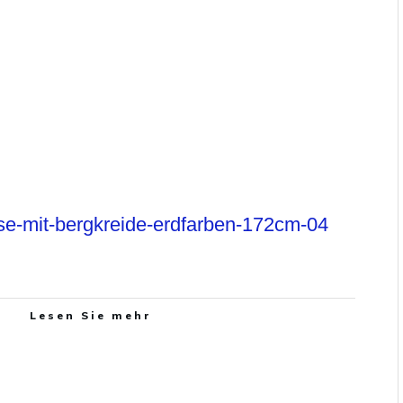
se-mit-bergkreide-erdfarben-172cm-04
Lesen Sie mehr