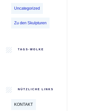
Uncategorized
Zu den Skulpturen
TAGS-WOLKE
NÜTZLICHE LINKS
KONTAKT