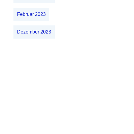
Februar 2023
Dezember 2023