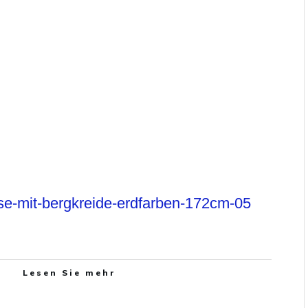
se-mit-bergkreide-erdfarben-172cm-05
Lesen Sie mehr