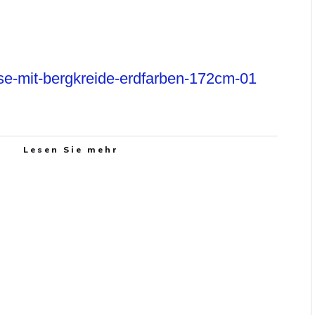
se-mit-bergkreide-erdfarben-172cm-01
Lesen Sie mehr