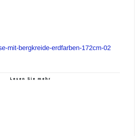
se-mit-bergkreide-erdfarben-172cm-02
Lesen Sie mehr