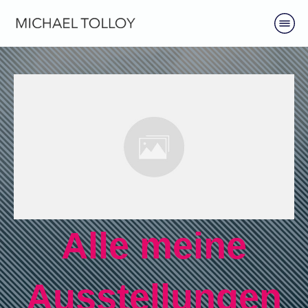
Alle meine
Ausstellungen