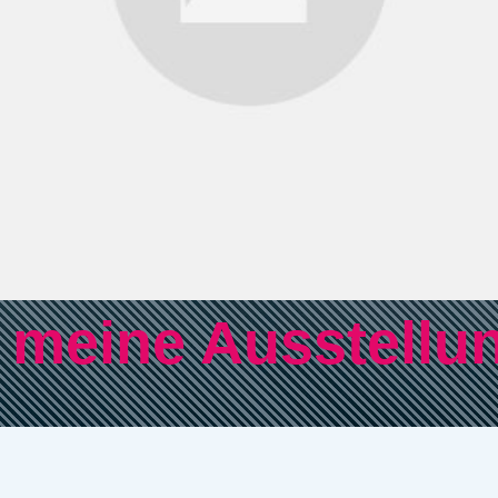
e meine Ausstellu