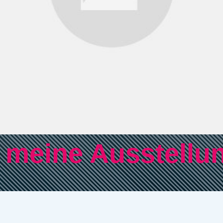
e meine Ausstellu