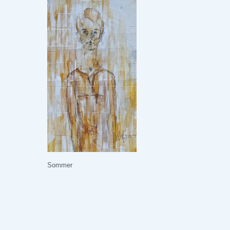
Sommer