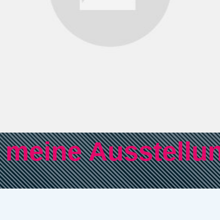
e meine Ausstellu